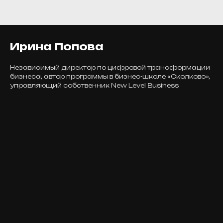
Ирина Попова
Независимый директор по цифровой трансформации
бизнеса, автор программы в бизнес-школе «Сколково»,
управляющий собственник New Level Business