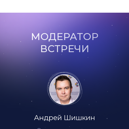
МОДЕРАТОР
ВСТРЕЧИ
Андрей Шишкин