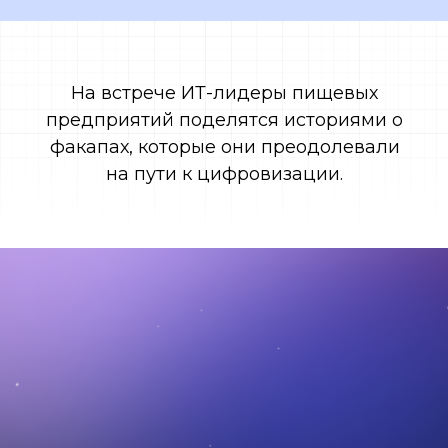
На встрече ИТ-лидеры пищевых
предприятий поделятся историями о
факапах, которые они преодолевали
на пути к цифровизации.