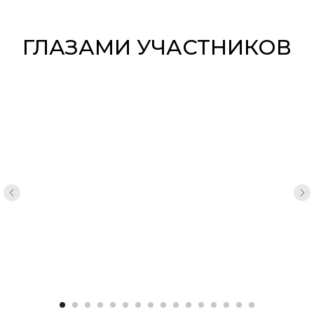
ГЛАЗАМИ УЧАСТНИКОВ