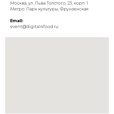
Москва, ул. Льва Толстого, 23, корп. 1
Метро: Парк культуры, Фрунзенская
Email:
event@digital4food.ru