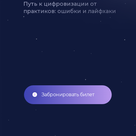
Путь к цифровизации от
практиков: ошибки и лайфхаки
Забронировать билет