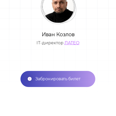
Иван Козлов
IT-директор
ЛАТЕО
Забронировать билет