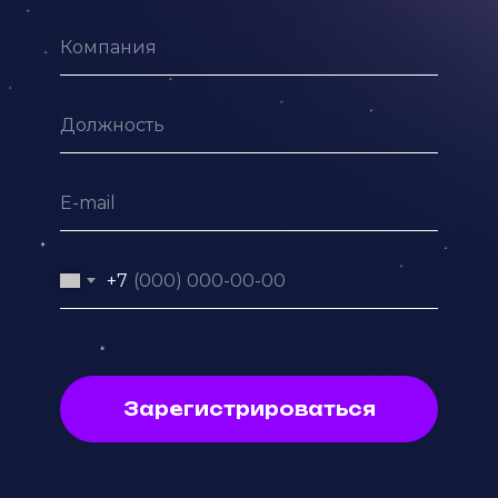
+7
Зарегистрироваться