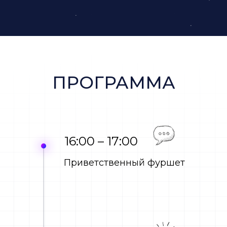
ПРОГРАММА
16:00 – 17:00
Приветственный фуршет