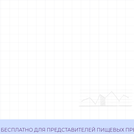
СПЛАТНО ДЛЯ ПРЕДСТАВИТЕЛЕЙ ПИЩЕВЫХ ПРЕД