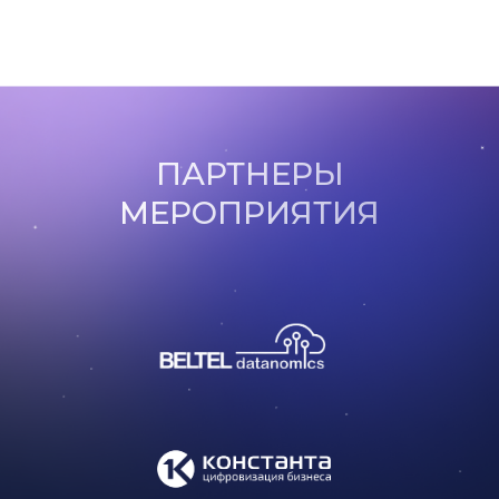
ПАРТНЕРЫ
МЕРОПРИЯТИЯ