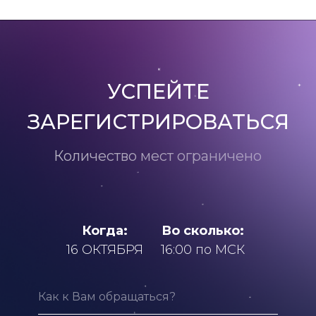
УСПЕЙТЕ
ЗАРЕГИСТРИРОВАТЬСЯ
Количество мест ограничено
Когда:
Во сколько:
16 ОКТЯБРЯ
16:00 по МСК