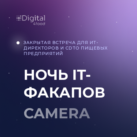
ЗАКРЫТАЯ ВСТРЕЧА ДЛЯ ИТ-
ДИРЕКТОРОВ И CDTO ПИЩЕВЫХ
ПРЕДПРИЯТИЙ
НОЧЬ IT-
ФАКАПОВ
CAMERA