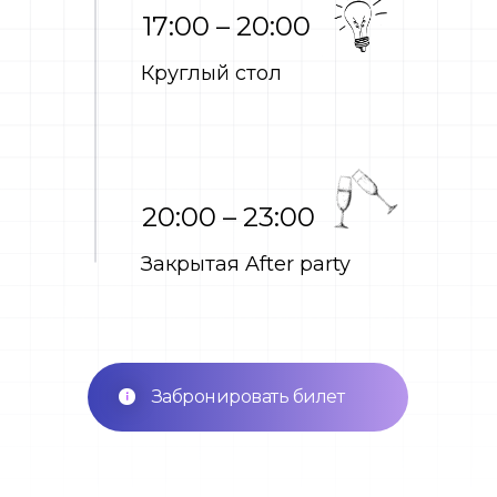
17:00 – 20:00
Круглый стол
20:00 – 23:00
Закрытая After party
Забронировать билет