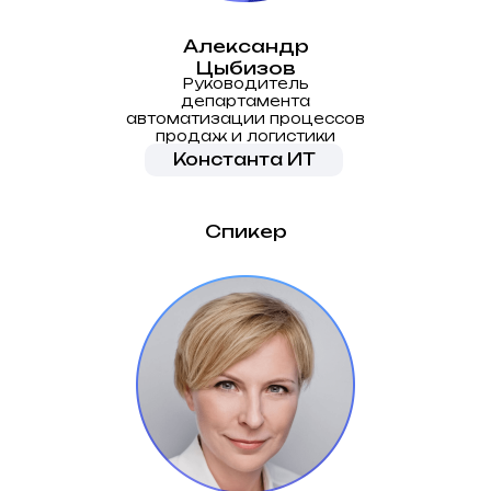
Александр
Цыбизов
Руководитель
департамента
автоматизации процессов
продаж и логистики
Константа ИТ
Спикер