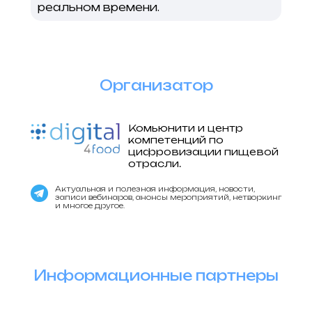
реальном времени.
Организатор
Комьюнити и центр
компетенций по
цифровизации пищевой
отрасли.
Актуальная и полезная информация, новости,
записи вебинаров, анонсы мероприятий, нетворкинг
и многое другое.
Информационные партнеры