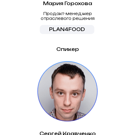
Мария Горохова
Продакт-менеджер
отраслевого решения
PLAN4FOOD
Спикер
Сергей Кравченко