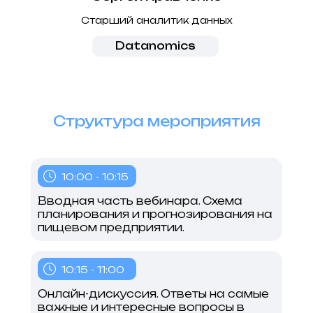
Старший аналитик данных
Datanomics
Структура мероприятия
10:00 - 10:15
Вводная часть вебинара. Схема
планирования и прогнозирования на
пищевом предприятии.
10:15 - 11:00
Онлайн-дискуссия. Ответы на самые
важные и интересные вопросы в