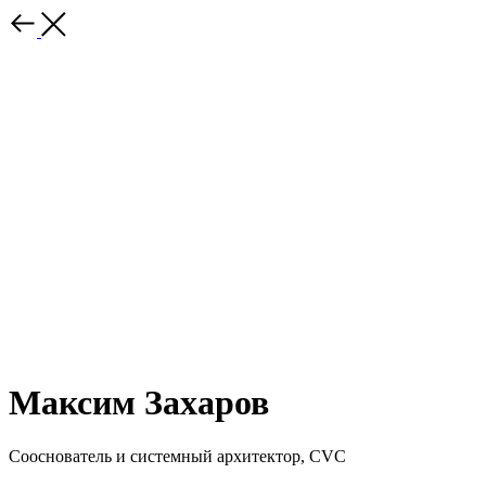
Максим Захаров
Сооснователь и системный архитектор, CVC