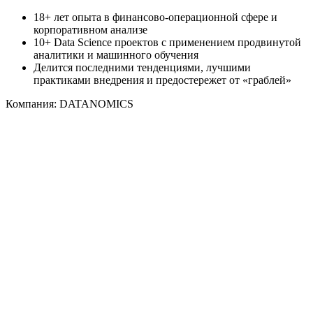
18+ лет опыта в финансово-операционной сфере и
корпоративном анализе
10+ Data Science проектов c применением продвинутой
аналитики и машинного обучения
Делится последними тенденциями, лучшими
практиками внедрения и предостережет от «граблей»
Компания: DATANOMICS