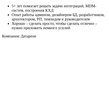
5+ лет помогает решать задачи интеграций, MDM-
систем, построения КХД
Опыт работы админом, дизайнером БД, разработчиком,
архитектором, РП, тимлидом и руководителем
Хорошо – сделать просто, чтобы сделать отлично –
нужно приложить немного усилий
Компания: Датареон