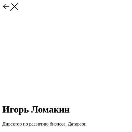
Игорь Ломакин
Директор по развитию бизнеса, Датареон